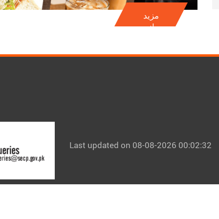
مزید
جانیۓ
Last updated on 08-08-2026 00:02:32